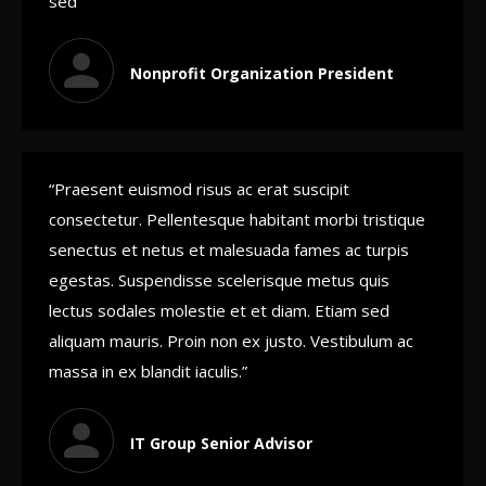
sed ”
Nonprofit Organization President
“Praesent euismod risus ac erat suscipit
consectetur. Pellentesque habitant morbi tristique
senectus et netus et malesuada fames ac turpis
egestas. Suspendisse scelerisque metus quis
lectus sodales molestie et et diam. Etiam sed
aliquam mauris. Proin non ex justo. Vestibulum ac
massa in ex blandit iaculis.”
IT Group Senior Advisor