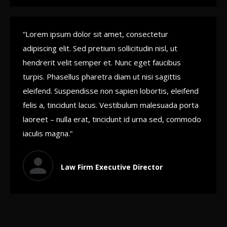
“Lorem ipsum dolor sit amet, consectetur
adipiscing elit. Sed pretium sollicitudin nisl, ut
hendrerit velit semper et. Nunc eget faucibus
turpis. Phasellus pharetra diam ut nisi sagittis
eleifend. Suspendisse non sapien lobortis, eleifend
felis a, tincidunt lacus. Vestibulum malesuada porta
laoreet – nulla erat, tincidunt id urna sed, commodo
iaculis magna.”
Law Firm Executive Director